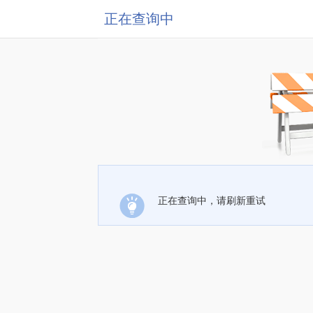
正在查询中
正在查询中，请刷新重试