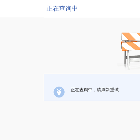
正在查询中
正在查询中，请刷新重试